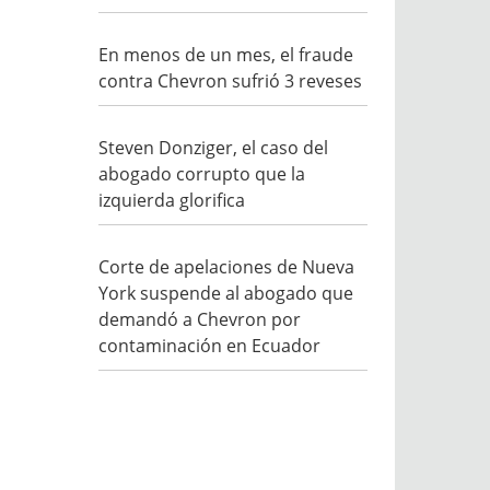
En menos de un mes, el fraude
contra Chevron sufrió 3 reveses
Steven Donziger, el caso del
abogado corrupto que la
izquierda glorifica
Corte de apelaciones de Nueva
York suspende al abogado que
demandó a Chevron por
contaminación en Ecuador