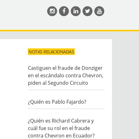
NOTAS RELACIONADAS
Castiguen el fraude de Donziger
en el escándalo contra Chevron,
piden al Segundo Circuito
¿Quién es Pablo Fajardo?
¿Quién es Richard Cabrera y
cuál fue su rol en el fraude
contra Chevron en Ecuador?