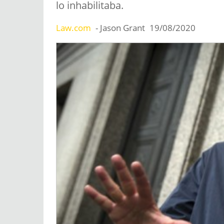
lo inhabilitaba.
Law.com
- Jason Grant
19/08/2020