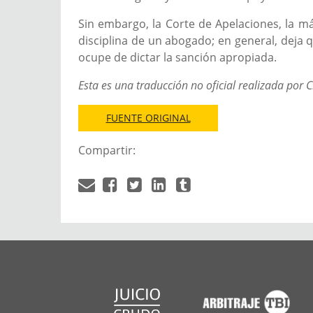
Sin embargo, la Corte de Apelaciones, la má
disciplina de un abogado; en general, deja q
ocupe de dictar la sanción apropiada.
Esta es una traducción no oficial
realizada por C
FUENTE ORIGINAL
Compartir: