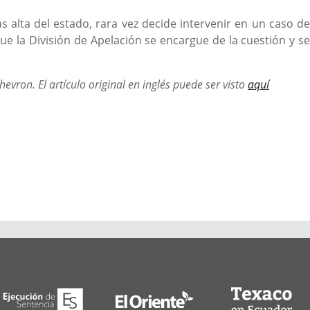
s alta del estado, rara vez decide intervenir en un caso de
ue la División de Apelación se encargue de la cuestión y se
hevron. El artículo original en inglés puede ser visto
aquí