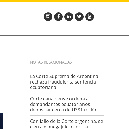
NOTAS RELACIONADAS
La Corte Suprema de Argentina
rechaza fraudulenta sentencia
ecuatoriana
Corte canadiense ordena a
demandantes ecuatorianos
depositar cerca de US$1 millón
Con fallo de la Corte argentina, se
cierra el megajuicio contra