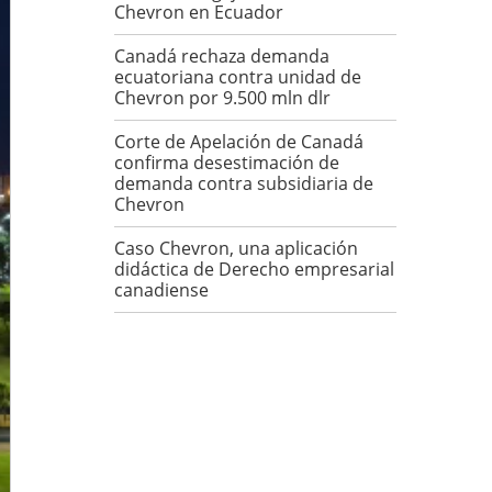
Chevron en Ecuador
Canadá rechaza demanda
ecuatoriana contra unidad de
Chevron por 9.500 mln dlr
Corte de Apelación de Canadá
confirma desestimación de
demanda contra subsidiaria de
Chevron
Caso Chevron, una aplicación
didáctica de Derecho empresarial
canadiense