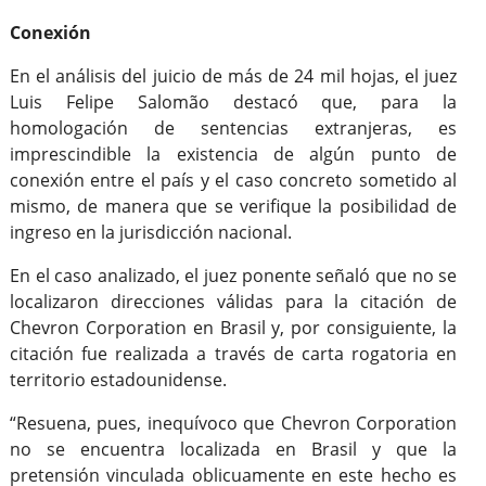
Conexión
En el análisis del juicio de más de 24 mil hojas, el juez
Luis Felipe Salomão destacó que, para la
homologación de sentencias extranjeras, es
imprescindible la existencia de algún punto de
conexión entre el país y el caso concreto sometido al
mismo, de manera que se verifique la posibilidad de
ingreso en la jurisdicción nacional.
En el caso analizado, el juez ponente señaló que no se
localizaron direcciones válidas para la citación de
Chevron Corporation en Brasil y, por consiguiente, la
citación fue realizada a través de carta rogatoria en
territorio estadounidense.
“Resuena, pues, inequívoco que Chevron Corporation
no se encuentra localizada en Brasil y que la
pretensión vinculada oblicuamente en este hecho es