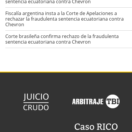
sentencia ecuatoriana contra Chevron
Fiscalía argentina insta a la Corte de Apelaciones a
rechazar la fraudulenta sentencia ecuatoriana contra
Chevron
Corte brasileña confirma rechazo de la fraudulenta
sentencia ecuatoriana contra Chevron