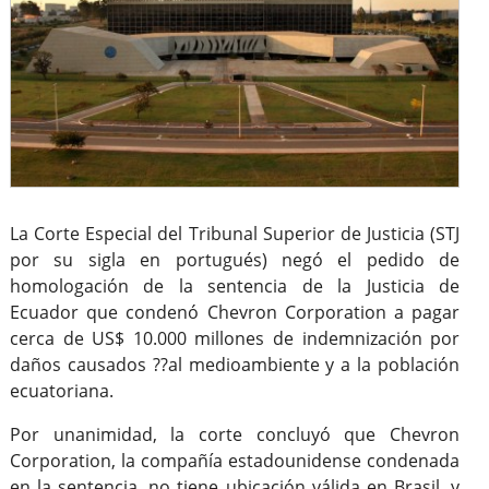
La Corte Especial del Tribunal Superior de Justicia (STJ
por su sigla en portugués) negó el pedido de
homologación de la sentencia de la Justicia de
Ecuador que condenó Chevron Corporation a pagar
cerca de US$ 10.000 millones de indemnización por
daños causados ??al medioambiente y a la población
ecuatoriana.
Por unanimidad, la corte concluyó que Chevron
Corporation, la compañía estadounidense condenada
en la sentencia, no tiene ubicación válida en Brasil, y