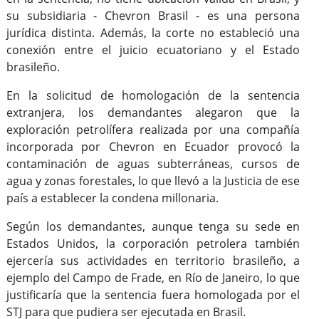
su subsidiaria - Chevron Brasil - es una persona
jurídica distinta. Además, la corte no estableció una
conexión entre el juicio ecuatoriano y el Estado
brasileño.
En la solicitud de homologación de la sentencia
extranjera, los demandantes alegaron que la
exploración petrolífera realizada por una compañía
incorporada por Chevron en Ecuador provocó la
contaminación de aguas subterráneas, cursos de
agua y zonas forestales, lo que llevó a la Justicia de ese
país a establecer la condena millonaria.
Según los demandantes, aunque tenga su sede en
Estados Unidos, la corporación petrolera también
ejercería sus actividades en territorio brasileño, a
ejemplo del Campo de Frade, en Río de Janeiro, lo que
justificaría que la sentencia fuera homologada por el
STJ para que pudiera ser ejecutada en Brasil.