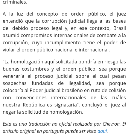
criminales.
A la luz del concepto de orden público, el juez
entendió que la corrupción judicial llega a las bases
del debido proceso legal y, en ese contexto, Brasil
asumió compromisos internacionales de combate a la
corrupción, cuyo incumplimiento tiene el poder de
violar el orden público nacional e internacional.
“La homologación aquí solicitada pondría en riesgo las
buenas costumbres y el orden público, sea porque
veneraría el proceso judicial sobre el cual pesan
sospechas fundadas de ilegalidad, sea porque
colocaría al Poder Judicial brasileño en ruta de colisión
con convenciones internacionales de las cuáles
nuestra República es signataria”, concluyó el juez al
negar la solicitud de homologación.
Esta es una traducción no oficial realizada por Chevron. El
artículo original en portugués
puede ser visto
aquí
.