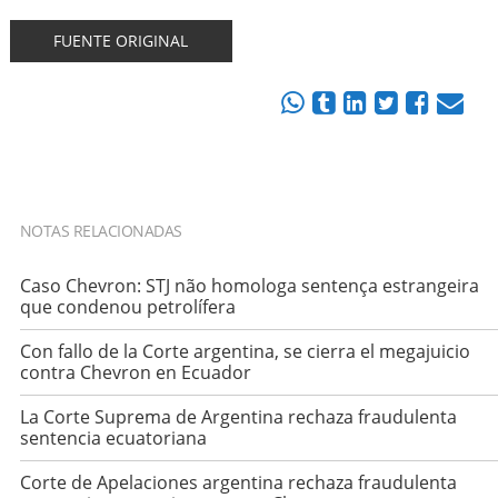
FUENTE ORIGINAL
NOTAS RELACIONADAS
Caso Chevron: STJ não homologa sentença estrangeira
que condenou petrolífera
Con fallo de la Corte argentina, se cierra el megajuicio
contra Chevron en Ecuador
La Corte Suprema de Argentina rechaza fraudulenta
sentencia ecuatoriana
Corte de Apelaciones argentina rechaza fraudulenta