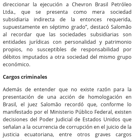
direccionar la ejecución a Chevron Brasil Petróleo
Ltda., que se presenta como mera sociedad
subsidiaria indirecta de la entonces requerida,
supuestamente en séptimo grado”, destacó Salomão
al recordar que las sociedades subsidiarias son
entidades jurídicas con personalidad y patrimonio
propios, no susceptibles de responsabilidad por
débitos imputados a otra sociedad del mismo grupo
económico.
Cargos criminales
Además de entender que no existe razón para la
presentación de una acción de homologación en
Brasil, el juez Salomão recordó que, conforme lo
manifestado por el Ministerio Público Federal, existen
decisiones del Poder Judicial de Estados Unidos que
señalan a la ocurrencia de corrupción en el juicio de la
justicia ecuatoriana, entre otros graves cargos