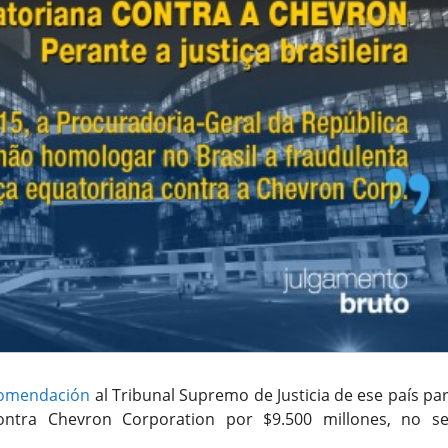
omendación
al Tribunal Supremo de Justicia de ese país pa
contra Chevron Corporation por $9.500 millones, no s