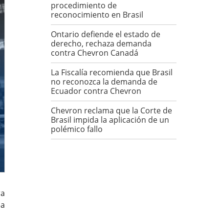
procedimiento de
reconocimiento en Brasil
Ontario defiende el estado de
derecho, rechaza demanda
contra Chevron Canadá
La Fiscalía recomienda que Brasil
no reconozca la demanda de
Ecuador contra Chevron
Chevron reclama que la Corte de
Brasil impida la aplicación de un
polémico fallo
ra
ea