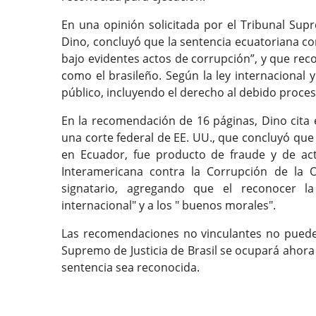
En una opinión solicitada por el Tribunal Supre
Dino, concluyó que la sentencia ecuatoriana co
bajo evidentes actos de corrupción”, y que reco
como el brasileño. Según la ley internacional y
público, incluyendo el derecho al debido proces
En la recomendación de 16 páginas, Dino cita
una corte federal de EE. UU., que concluyó que
en Ecuador, fue producto de fraude y de act
Interamericana contra la Corrupción de la O
signatario, agregando que el reconocer l
internacional" y a los " buenos morales".
Las recomendaciones no vinculantes no pueden
Supremo de Justicia de Brasil se ocupará ahora
sentencia sea reconocida.