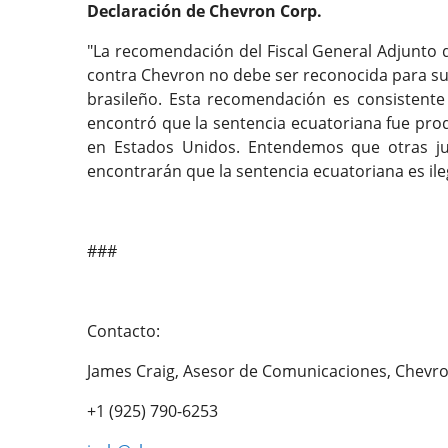
Declaración de Chevron Corp.
"La recomendación del Fiscal General Adjunto d
contra Chevron no debe ser reconocida para su e
brasileño. Esta recomendación es consistente 
encontró que la sentencia ecuatoriana fue prod
en Estados Unidos. Entendemos que otras ju
encontrarán que la sentencia ecuatoriana es ileg
###
Contacto:
James Craig, Asesor de Comunicaciones, Chevro
+1 (925) 790-6253