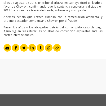
El 30 de agosto de 2018, un tribunal arbitral en La Haya dictó un
laudo
a
favor de Chevron, confirmando que la sentencia ecuatoriana dictada en
2011 fue obtenida a través de fraude, sobornos y corrupción.
Además, señaló que Texaco cumplió con la remediación ambiental y
ordenó a Ecuador compensar a Chevron por el fraude.
Pasan los años y los abogados detrás del corrompido caso de Lago
Agrio siguen sin refutar las pruebas de corrupción expuestas ante las
cortes internacionales.