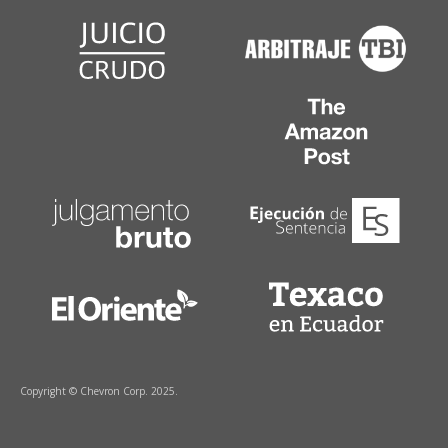
Copyright © Chevron Corp. 2025.