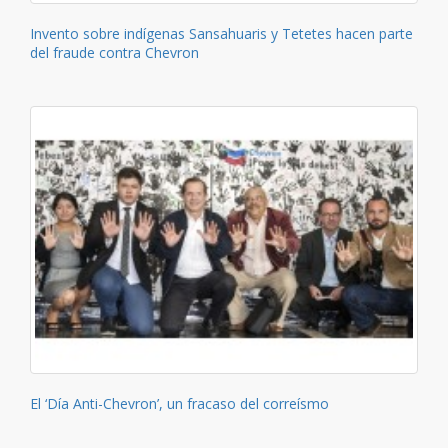
Invento sobre indígenas Sansahuaris y Tetetes hacen parte
del fraude contra Chevron
El ‘Día Anti-Chevron’, un fracaso del correísmo