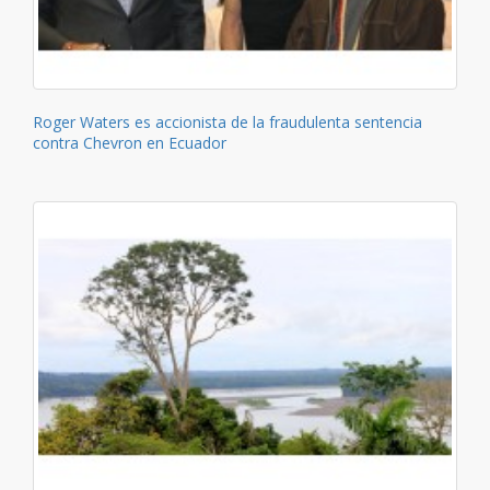
Roger Waters es accionista de la fraudulenta sentencia
contra Chevron en Ecuador