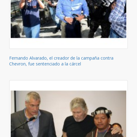
Fernando Alvarado, el creador de la campaña contra
Chevron, fue sentenciado a la cárcel