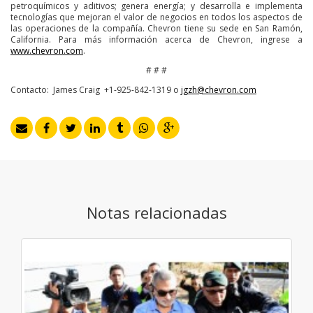
petroquímicos y aditivos; genera energía; y desarrolla e implementa
tecnologías que mejoran el valor de negocios en todos los aspectos de
las operaciones de la compañía. Chevron tiene su sede en San Ramón,
California. Para más información acerca de Chevron, ingrese a
www.chevron.com
.
# # #
Contacto: James Craig +1-925-842-1319 o
jgzh@chevron.com
Notas relacionadas