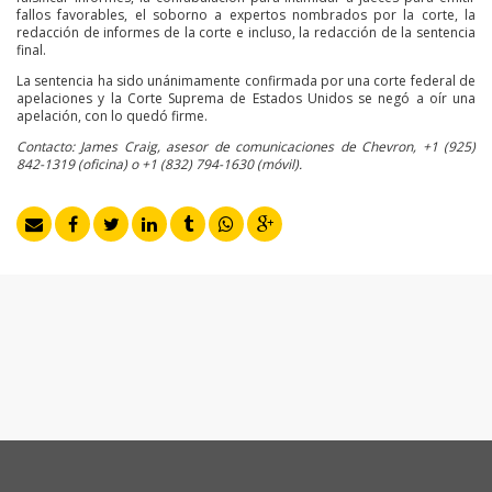
fallos favorables, el soborno a expertos nombrados por la corte, la
redacción de informes de la corte e incluso, la redacción de la sentencia
final.
La sentencia ha sido unánimamente confirmada por una corte federal de
apelaciones y la Corte Suprema de Estados Unidos se negó a oír una
apelación, con lo quedó firme.
Contacto: James Craig, asesor de comunicaciones de Chevron, +1 (925)
842-1319 (oficina) o +1 (832) 794-1630 (móvil).