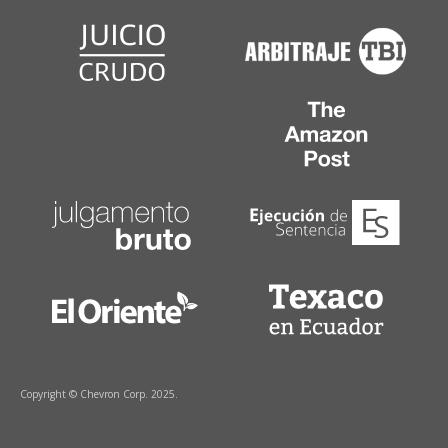
Copyright © Chevron Corp. 2025.