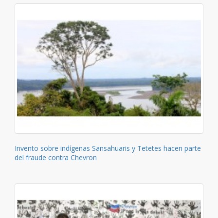
Invento sobre indígenas Sansahuaris y Tetetes hacen parte
del fraude contra Chevron