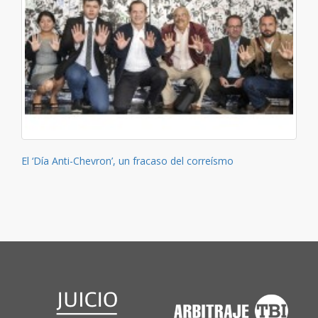
El ‘Día Anti-Chevron’, un fracaso del correísmo