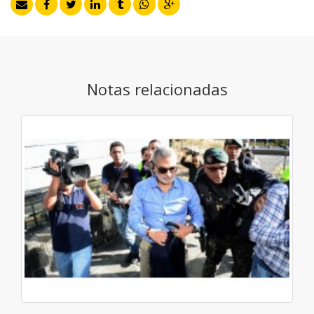
Notas relacionadas