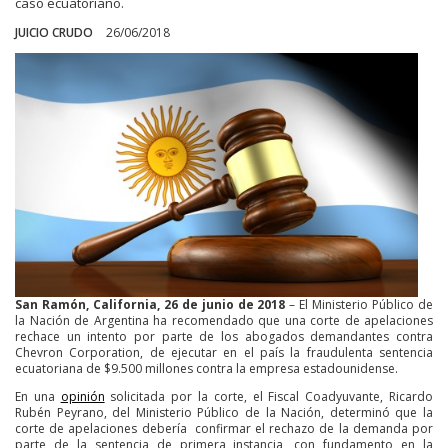
caso ecuatoriano.
JUICIO CRUDO
26/06/2018
San Ramón, California, 26 de junio de 2018
– El Ministerio Público de
la Nación de Argentina ha recomendado que una corte de apelaciones
rechace un intento por parte de los abogados demandantes contra
Chevron Corporation, de ejecutar en el país la fraudulenta sentencia
ecuatoriana de $9.500 millones contra la empresa estadounidense.
En una
opinión
solicitada por la corte, el Fiscal Coadyuvante, Ricardo
Rubén Peyrano, del Ministerio Público de la Nación, determinó que la
corte de apelaciones debería confirmar el rechazo de la demanda por
parte de la sentencia de primera instancia, con fundamento en la