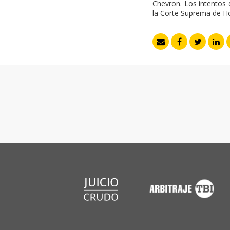
Chevron. Los intentos 
la Corte Suprema de H