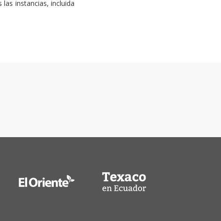
as instancias, incluida