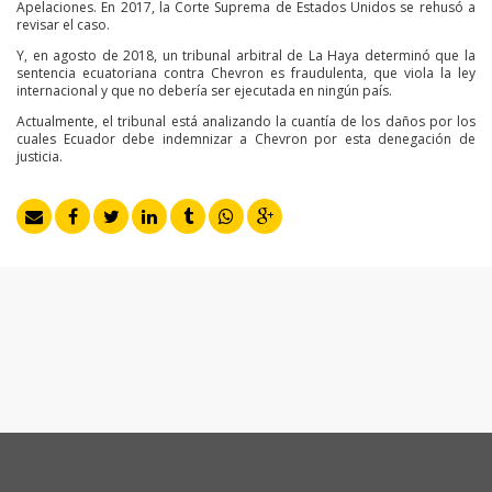
Apelaciones. En 2017, la Corte Suprema de Estados Unidos se rehusó a
revisar el caso.
Y, en agosto de 2018, un tribunal arbitral de La Haya determinó que la
sentencia ecuatoriana contra Chevron es fraudulenta, que viola la ley
internacional y que no debería ser ejecutada en ningún país.
Actualmente, el tribunal está analizando la cuantía de los daños por los
cuales Ecuador debe indemnizar a Chevron por esta denegación de
justicia.