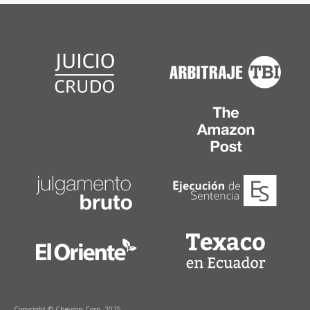
Copyright © Chevron Corp. 2025.