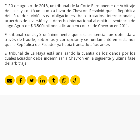
El 30 de agosto de 2018, un tribunal de la Corte Permanente de Arbitraje
de La Haya dictó un laudo a favor de Chevron. Resolvió que la República
del Ecuador violó sus obligaciones bajo tratados internacionales,
acuerdos de inversión y el derecho internacional al emitir la sentencia de
Lago Agrio de $ 9.500 millones dictada en contra de Chevron en 2011.
El tribunal concluyó unánimemente que esa sentencia fue obtenida a
través de fraude, sobornos y corrupción y se fundamentó en reclamos
que la República del Ecuador ya había transado años antes.
El tribunal de La Haya está analizando la cuantía de los daños por los
cuales Ecuador debe indemnizar a Chevron en la siguiente y última fase
del arbitraje.