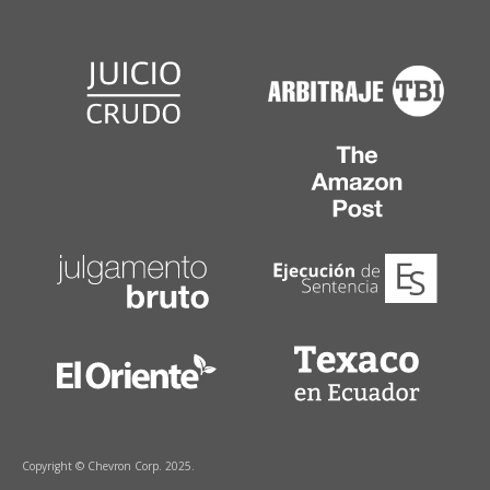
Copyright © Chevron Corp. 2025.