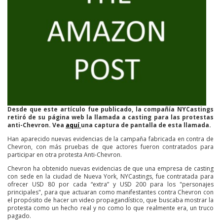
Desde que este artículo fue publicado, la compañía NYCastings
retiró de su página web la llamada a casting para las protestas
anti-Chevron. Vea
aquí
una captura de pantalla de esta llamada.
Han aparecido nuevas evidencias de la campaña fabricada en contra de
Chevron, con más pruebas de que actores fueron contratados para
participar en otra protesta Anti-Chevron.
Chevron ha obtenido nuevas evidencias de que una empresa de casting
con sede en la ciudad de Nueva York, NYCastings, fue contratada para
ofrecer USD 80 por cada “extra” y USD 200 para los "personajes
principales", para que actuaran como manifestantes contra Chevron con
el propósito de hacer un video propagandístico, que buscaba mostrar la
protesta como un hecho real y no como lo que realmente era, un truco
pagado.