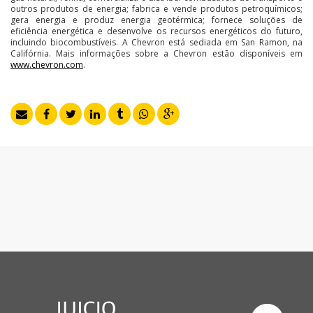
outros produtos de energia; fabrica e vende produtos petroquímicos;
gera energia e produz energia geotérmica; fornece soluções de
eficiência energética e desenvolve os recursos energéticos do futuro,
incluindo biocombustíveis. A Chevron está sediada em San Ramon, na
Califórnia. Mais informações sobre a Chevron estão disponíveis em
www.chevron.com
.