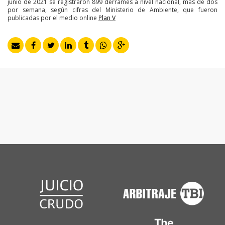
junio de 2021 se registraron 899 derrames a nivel nacional, más de dos
por semana, según cifras del Ministerio de Ambiente, que fueron
publicadas por el medio online
Plan V