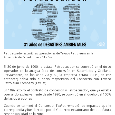
Petroecuador asumió las operaciones de Texaco Petroleum en la
Amazonía de Ecuador hace 31 años
El 30 de junio de 1990, la estatal Petroecuador se convirtió en el único
operador en la antigua área de concesión en Sucumbíos y Orellana.
Previamente, en los años 70 y 80, la empresa estatal (CEPE, en ese
entonces) había sido el socio mayoritario del Consorcio con Texaco
Petroleum Company (TexPet).
En 1992 expiró el contrato de concesión y Petroecuador, que ya estaba
operando exclusivamente desde 1990, se convirtió en el dueño del 100%
de las operaciones.
Cuando se terminó el Consorcio, TexPet remedió los impactos que le
correspondía y fue liberado por el Gobierno ecuatoriano de toda futura
responsabilidad en la zona.