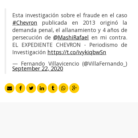
Esta investigación sobre el fraude en el caso
#Chevron
publicada en 2013 originó la
demanda penal, el allanamiento y 4 años de
persecución de
@MashiRafael
en mi contra.
EL EXPEDIENTE CHEVRON - Periodismo de
Investigación
https://t.co/ivykiqbwSn
— Fernando Villavicencio (@VillaFernando_)
September 22, 2020