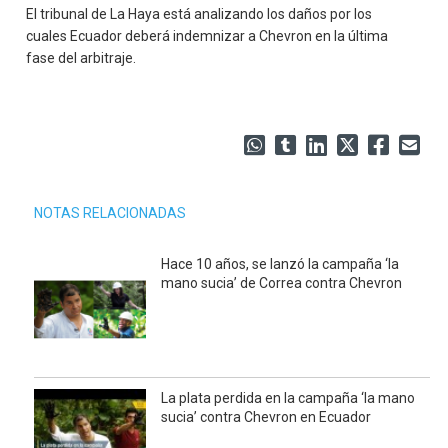
El tribunal de La Haya está analizando los daños por los
cuales Ecuador deberá indemnizar a Chevron en la última
fase del arbitraje.
NOTAS RELACIONADAS
Hace 10 años, se lanzó la campaña ‘la
mano sucia’ de Correa contra Chevron
La plata perdida en la campaña ‘la mano
sucia’ contra Chevron en Ecuador