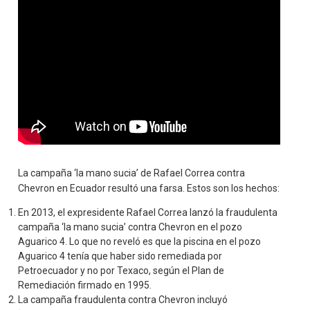
La campaña ‘la mano sucia’ de Rafael Correa contra
Chevron en Ecuador resultó una farsa. Estos son los hechos:
En 2013, el expresidente Rafael Correa lanzó la fraudulenta
campaña ‘la mano sucia’ contra Chevron en el pozo
Aguarico 4. Lo que no reveló es que la piscina en el pozo
Aguarico 4 tenía que haber sido remediada por
Petroecuador y no por Texaco, según el Plan de
Remediación firmado en 1995.
La campaña fraudulenta contra Chevron incluyó