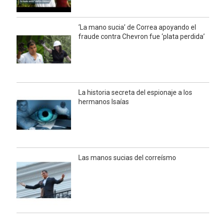
‘La mano sucia’ de Correa apoyando el
fraude contra Chevron fue ‘plata perdida’
La historia secreta del espionaje a los
hermanos Isaías
Las manos sucias del correísmo