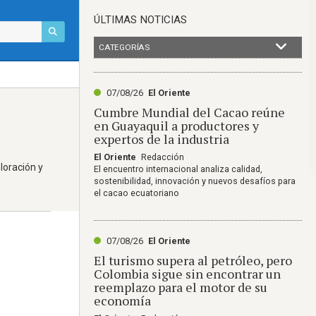
ÚLTIMAS NOTICIAS
CATEGORÍAS
07/08/26
El Oriente
Cumbre Mundial del Cacao reúne
en Guayaquil a productores y
expertos de la industria
El Oriente
Redacción
loración y
El encuentro internacional analiza calidad,
sostenibilidad, innovación y nuevos desafíos para
el cacao ecuatoriano
07/08/26
El Oriente
El turismo supera al petróleo, pero
Colombia sigue sin encontrar un
reemplazo para el motor de su
economía