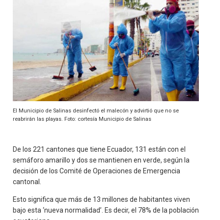
El Municipio de Salinas desinfectó el malecón y advirtió que no se
reabrirán las playas. Foto: cortesía Municipio de Salinas
De los 221 cantones que tiene Ecuador, 131 están con el
semáforo amarillo y dos se mantienen en verde, según la
decisión de los Comité de Operaciones de Emergencia
cantonal.
Esto significa que más de 13 millones de habitantes viven
bajo esta ‘nueva normalidad’. Es decir, el 78% de la población