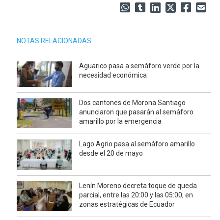
NOTAS RELACIONADAS
Aguarico pasa a semáforo verde por la
necesidad económica
Dos cantones de Morona Santiago
anunciaron que pasarán al semáforo
amarillo por la emergencia
Lago Agrio pasa al semáforo amarillo
desde el 20 de mayo
Lenín Moreno decreta toque de queda
parcial, entre las 20:00 y las 05:00, en
zonas estratégicas de Ecuador