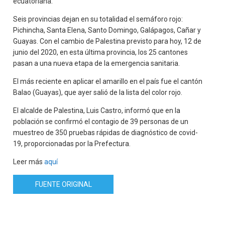
ecuatoriana.
Seis provincias dejan en su totalidad el semáforo rojo:
Pichincha, Santa Elena, Santo Domingo, Galápagos, Cañar y
Guayas. Con el cambio de Palestina previsto para hoy, 12 de
junio del 2020, en esta última provincia, los 25 cantones
pasan a una nueva etapa de la emergencia sanitaria.
El más reciente en aplicar el amarillo en el país fue el cantón
Balao (Guayas), que ayer salió de la lista del color rojo.
El alcalde de Palestina, Luis Castro, informó que en la
población se confirmó el contagio de 39 personas de un
muestreo de 350 pruebas rápidas de diagnóstico de covid-
19, proporcionadas por la Prefectura.
Leer más
aquí
FUENTE ORIGINAL