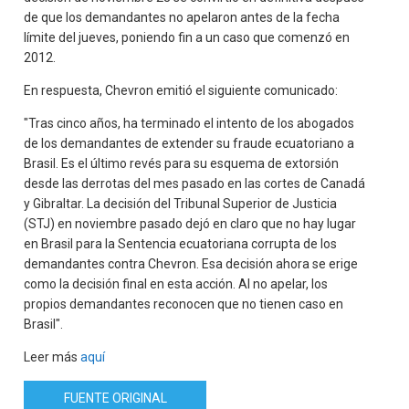
de que los demandantes no apelaron antes de la fecha
límite del jueves, poniendo fin a un caso que comenzó en
2012.
En respuesta, Chevron emitió el siguiente comunicado:
"Tras cinco años, ha terminado el intento de los abogados
de los demandantes de extender su fraude ecuatoriano a
Brasil. Es el último revés para su esquema de extorsión
desde las derrotas del mes pasado en las cortes de Canadá
y Gibraltar. La decisión del Tribunal Superior de Justicia
(STJ) en noviembre pasado dejó en claro que no hay lugar
en Brasil para la Sentencia ecuatoriana corrupta de los
demandantes contra Chevron. Esa decisión ahora se erige
como la decisión final en esta acción. Al no apelar, los
propios demandantes reconocen que no tienen caso en
Brasil".
Leer más
aquí
FUENTE ORIGINAL