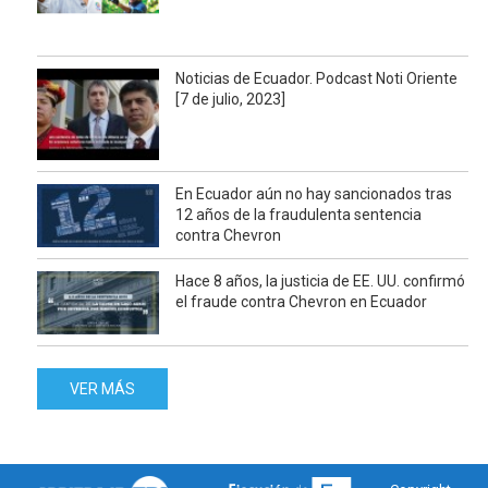
Noticias de Ecuador. Podcast Noti Oriente
[7 de julio, 2023]
En Ecuador aún no hay sancionados tras
12 años de la fraudulenta sentencia
contra Chevron
Hace 8 años, la justicia de EE. UU. confirmó
el fraude contra Chevron en Ecuador
VER MÁS