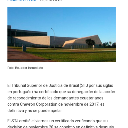
Foto: Ecuador Inmediato
El Tribunal Superior de Justicia de Brasil (STJ por sus siglas
en portugués) ha certificado que su denegación de la acción
de reconocimiento de los demandantes ecuatorianos
contra Chevron Corporation de noviembre de 2017, es
definitiva y no se puede apelar.
El STJ emitió el viernes un certificado verificando que su
decisión de noviembre 28 se convirtió en definitiva después