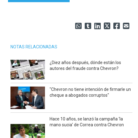
NOTAS RELACIONADAS
¿Diez años después, dónde están los
autores del fraude contra Chevron?
"Chevron no tiene intención de firmarle un
cheque a abogados corruptos"
Hace 10 años, se lanzó la campaña ‘la
mano sucia’ de Correa contra Chevron