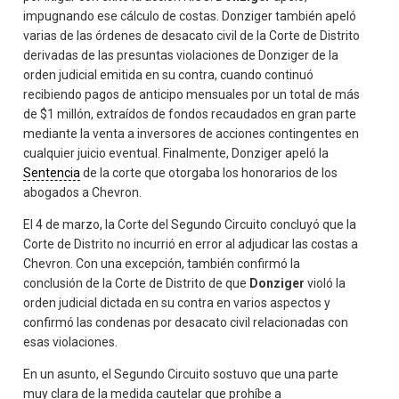
impugnando ese cálculo de costas. Donziger también apeló
varias de las órdenes de desacato civil de la Corte de Distrito
derivadas de las presuntas violaciones de Donziger de la
orden judicial emitida en su contra, cuando continuó
recibiendo pagos de anticipo mensuales por un total de más
de $1 millón, extraídos de fondos recaudados en gran parte
mediante la venta a inversores de acciones contingentes en
cualquier juicio eventual. Finalmente, Donziger apeló la
Sentencia
de la corte que otorgaba los honorarios de los
abogados a Chevron.
El 4 de marzo, la Corte del Segundo Circuito concluyó que la
Corte de Distrito no incurrió en error al adjudicar las costas a
Chevron. Con una excepción, también confirmó la
conclusión de la Corte de Distrito de que
Donziger
violó la
orden judicial dictada en su contra en varios aspectos y
confirmó las condenas por desacato civil relacionadas con
esas violaciones.
En un asunto, el Segundo Circuito sostuvo que una parte
muy clara de la medida cautelar que prohíbe a