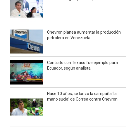
Chevron planea aumentar la producción
petrolera en Venezuela
Contrato con Texaco fue ejemplo para
Ecuador, según analista
Hace 10 años, se lanzó la campaña ‘la
mano sucia’ de Correa contra Chevron