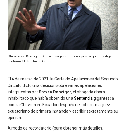
Chevron vs. Donziger: Otra victoria para Chevron, pese a quienes digan lo
contrario / Foto: Juicio Crudo
El 4 de marzo de 2021, la Corte de Apelaciones del Segundo
Circuito dictó una decisión sobre varias apelaciones
interpuestas por
Steven Donziger
, el abogado ahora
inhabilitado que había obtenido una
Sentencia
gigantesca
contra Chevron en Ecuador después de sobornar al juez
ecuatoriano de primera instancia y escribir secretamente su
opinión.
A modo de recordatorio (para obtener más detalles,