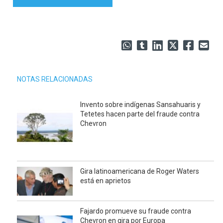
NOTAS RELACIONADAS
Invento sobre indígenas Sansahuaris y
Tetetes hacen parte del fraude contra
Chevron
Gira latinoamericana de Roger Waters
está en aprietos
Fajardo promueve su fraude contra
Chevron en gira por Europa