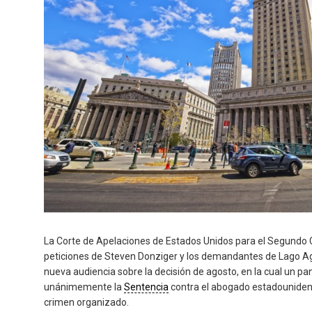
La Corte de Apelaciones de Estados Unidos para el Segundo 
peticiones de Steven Donziger y los demandantes de Lago Ag
nueva audiencia sobre la decisión de agosto, en la cual un pan
unánimemente la
Sentencia
contra el abogado estadounidens
crimen organizado.