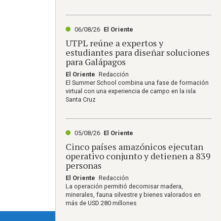
06/08/26
El Oriente
UTPL reúne a expertos y
estudiantes para diseñar soluciones
para Galápagos
El Oriente
Redacción
El Summer School combina una fase de formación
virtual con una experiencia de campo en la isla
Santa Cruz
05/08/26
El Oriente
Cinco países amazónicos ejecutan
operativo conjunto y detienen a 839
personas
El Oriente
Redacción
La operación permitió decomisar madera,
minerales, fauna silvestre y bienes valorados en
más de USD 280 millones