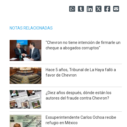
NOTAS RELACIONADAS
"Chevron no tiene intención de firmarle un
cheque a abogados corruptos"
Hace 5 años, Tribunal de La Haya falló a
favor de Chevron
¿Diez años después, dónde están los
autores del fraude contra Chevron?
Exsuperintendente Carlos Ochoa recibe
refugio en México