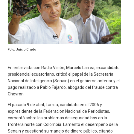
Foto: Juicio Crudo
En entrevista con Radio Visión, Marcelo Larrea, excandidato
presidencial ecuatoriano, criticó el papel de la Secretaría
Nacional de Inteligencia (Senain) en el gobierno anterior y el
pago realizado a Pablo Fajardo, abogado del fraude contra
Chevron.
El pasado 9 de abril, Larrea, candidato en el 2006 y
expresidente de la Federación Nacional de Periodistas,
comentó sobre los problemas de seguridad hoy en la
frontera norte con Colombia. Lamentó el desempeño de la
Senain y cuestionó su manejo de dinero público, citando