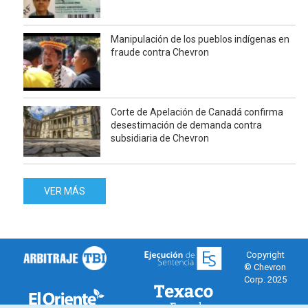
Manipulación de los pueblos indígenas en
fraude contra Chevron
Corte de Apelación de Canadá confirma
desestimación de demanda contra
subsidiaria de Chevron
VER MÁS
Copyright
© Chevron
Corp. 2025