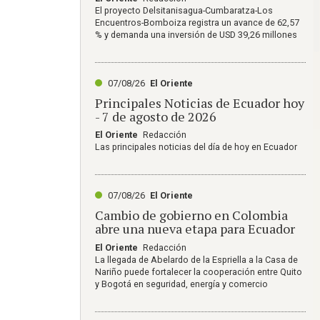
El proyecto Delsitanisagua-Cumbaratza-Los
Encuentros-Bomboiza registra un avance de 62,57
% y demanda una inversión de USD 39,26 millones
07/08/26
El Oriente
Principales Noticias de Ecuador hoy
- 7 de agosto de 2026
El Oriente
Redacción
Las principales noticias del día de hoy en Ecuador
07/08/26
El Oriente
Cambio de gobierno en Colombia
abre una nueva etapa para Ecuador
El Oriente
Redacción
La llegada de Abelardo de la Espriella a la Casa de
Nariño puede fortalecer la cooperación entre Quito
y Bogotá en seguridad, energía y comercio