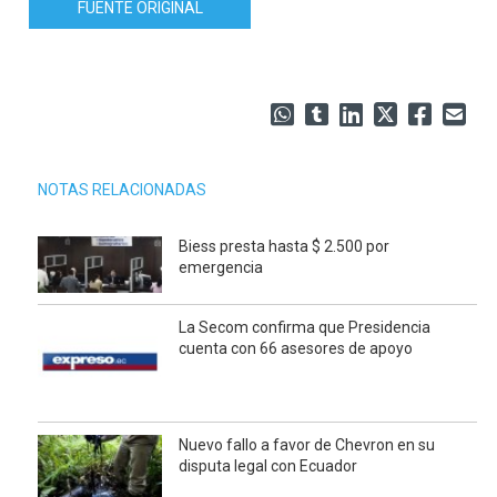
FUENTE ORIGINAL
NOTAS RELACIONADAS
Biess presta hasta $ 2.500 por
emergencia
La Secom confirma que Presidencia
cuenta con 66 asesores de apoyo
Nuevo fallo a favor de Chevron en su
disputa legal con Ecuador