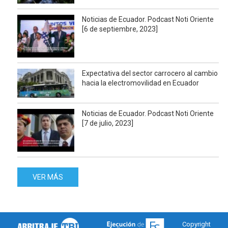
Noticias de Ecuador. Podcast Noti Oriente
[6 de septiembre, 2023]
Expectativa del sector carrocero al cambio
hacia la electromovilidad en Ecuador
Noticias de Ecuador. Podcast Noti Oriente
[7 de julio, 2023]
VER MÁS
Copyright