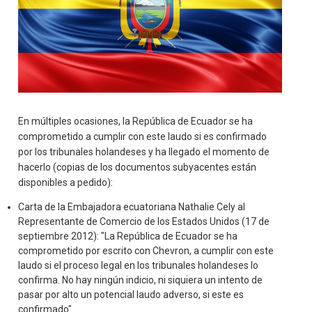
En múltiples ocasiones, la República de Ecuador se ha
comprometido a cumplir con este laudo si es confirmado
por los tribunales holandeses y ha llegado el momento de
hacerlo (copias de los documentos subyacentes están
disponibles a pedido):
Carta de la Embajadora ecuatoriana Nathalie Cely al
Representante de Comercio de los Estados Unidos (17 de
septiembre 2012): "La República de Ecuador se ha
comprometido por escrito con Chevron, a cumplir con este
laudo si el proceso legal en los tribunales holandeses lo
confirma. No hay ningún indicio, ni siquiera un intento de
pasar por alto un potencial laudo adverso, si este es
confirmado".