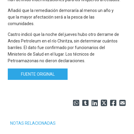
Añadió que la remediación demoraría al menos un año y
que la mayor afectación será a la pesca de las
comunidades.
Castro indicó que la noche del jueves hubo otro derrame de
Andes Petroleum en el río Chiritza, sin determinar cuántos
barriles. El dato fue confirmado por funcionarios del
Ministerio de Salud en el lugar. Los técnicos de
Petroamazonas no dieron declaraciones.
FUENTE ORIGINAL
NOTAS RELACIONADAS