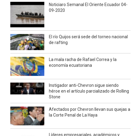
Noticiaro Semanal El Oriente Ecuador 04-
09-2020
El río Quijos será sede del torneo nacional
de rafting
La mala racha de Rafael Correa y la
economía ecuatoriana
Instigador anti-Chevron sigue siendo
héroe en el artículo parcializado de Rolling
Stone
Afectados por Chevron llevan sus quejas a
la Corte Penal de La Haya
Líderes empresariales, académicos y