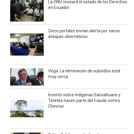
La ONU revisará el estado de los Derechos
en Ecuador
Cinco portales envían alerta por varios
ataques cibernéticos
Vega: La eliminación de subsidios está
muy cerca
Invento sobre indígenas Sansahuaris y
Tetetes hacen parte del fraude contra
Chevron