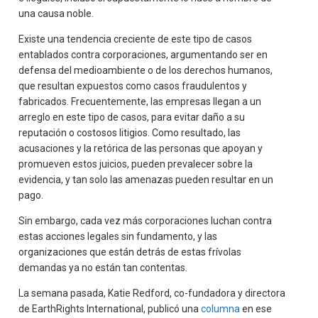
una causa noble.
Existe una tendencia creciente de este tipo de casos
entablados contra corporaciones, argumentando ser en
defensa del medioambiente o de los derechos humanos,
que resultan expuestos como casos fraudulentos y
fabricados. Frecuentemente, las empresas llegan a un
arreglo en este tipo de casos, para evitar daño a su
reputación o costosos litigios. Como resultado, las
acusaciones y la retórica de las personas que apoyan y
promueven estos juicios, pueden prevalecer sobre la
evidencia, y tan solo las amenazas pueden resultar en un
pago.
Sin embargo, cada vez más corporaciones luchan contra
estas acciones legales sin fundamento, y las
organizaciones que están detrás de estas frívolas
demandas ya no están tan contentas.
La semana pasada, Katie Redford, co-fundadora y directora
de EarthRights International, publicó una
columna
en ese