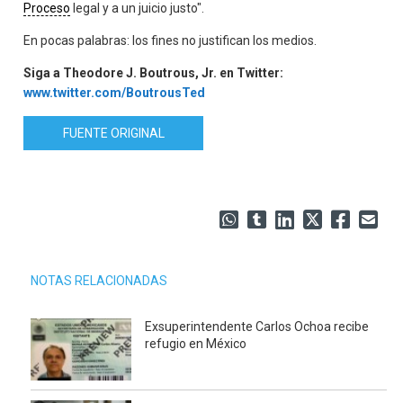
Proceso
legal y a un juicio justo".
En pocas palabras: los fines no justifican los medios.
Siga a Theodore J. Boutrous, Jr. en Twitter:
www.twitter.com/BoutrousTed
FUENTE ORIGINAL
NOTAS RELACIONADAS
Exsuperintendente Carlos Ochoa recibe
refugio en México