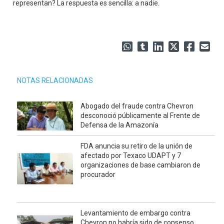
representan? La respuesta es sencilla: a nadie.
NOTAS RELACIONADAS
Abogado del fraude contra Chevron
desconoció públicamente al Frente de
Defensa de la Amazonía
FDA anuncia su retiro de la unión de
afectado por Texaco UDAPT y 7
organizaciones de base cambiaron de
procurador
Levantamiento de embargo contra
Chevron no habría sido de consenso