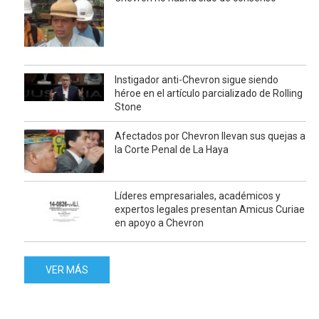
Instigador anti-Chevron sigue siendo
héroe en el artículo parcializado de Rolling
Stone
Afectados por Chevron llevan sus quejas a
la Corte Penal de La Haya
Líderes empresariales, académicos y
expertos legales presentan Amicus Curiae
en apoyo a Chevron
VER MÁS