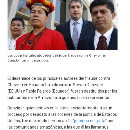
Los dos principales abogados detrás del fraude contra Chevron en
Ecuador fueron despedidos
El desenlace de los principales autores del fraude contra
Chevron en Ecuador ha sido similar. Steven Donziger
(EE.UU.) y Pablo Fajardo (Ecuador) fueron destituidos por los
habitantes de la Amazonía, a quienes dicen representar.
Donziger, quien estuvo en la cárcel recientemente tras un
proceso por desacato a las órdenes de la justicia de Estados
Unidos, fue declarado tiempo atrás
“persona no grata”
por
las comunidades amazónicas, a las que él las llama sus