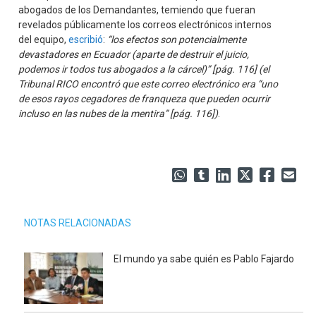
abogados de los Demandantes, temiendo que fueran
revelados públicamente los correos electrónicos internos
del equipo,
escribió
:
“los efectos son potencialmente
devastadores en Ecuador (aparte de destruir el juicio,
podemos ir todos tus abogados a la cárcel)” [pág. 116] (el
Tribunal RICO encontró que este correo electrónico era “uno
de esos rayos cegadores de franqueza que pueden ocurrir
incluso en las nubes de la mentira” [pág. 116])
.
NOTAS RELACIONADAS
El mundo ya sabe quién es Pablo Fajardo