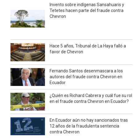
Invento sobre indígenas Sansahuaris y
Tetetes hacen parte del fraude contra
Chevron
Hace 5 años, Tribunal de La Haya falló a
favor de Chevron
Fernando Santos desenmascara a los
autores del fraude contra Chevron en
Ecuador
¿Quién es Richard Cabrera y cuál fue su rol
en el fraude contra Chevron en Ecuador?
En Ecuador aún no hay sancionados tras
12 años de la fraudulenta sentencia
contra Chevron