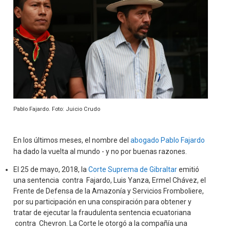
Pablo Fajardo. Foto: Juicio Crudo
En los últimos meses, el nombre del
abogado Pablo Fajardo
ha dado la vuelta al mundo - y no por buenas razones.
El 25 de mayo, 2018, la
Corte Suprema de Gibraltar
emitió
una sentencia contra Fajardo, Luis Yanza, Ermel Chávez, el
Frente de Defensa de la Amazonía y Servicios Fromboliere,
por su participación en una conspiración para obtener y
tratar de ejecutar la fraudulenta sentencia ecuatoriana
contra Chevron. La Corte le otorgó a la compañía una