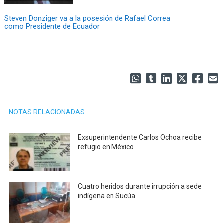
Steven Donziger va a la posesión de Rafael Correa
como Presidente de Ecuador
NOTAS RELACIONADAS
Exsuperintendente Carlos Ochoa recibe
refugio en México
Cuatro heridos durante irrupción a sede
indígena en Sucúa