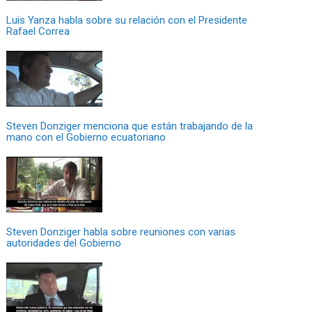
Luis Yanza habla sobre su relación con el Presidente
Rafael Correa
Steven Donziger menciona que están trabajando de la
mano con el Gobierno ecuatoriano
Steven Donziger habla sobre reuniones con varias
autoridades del Gobierno