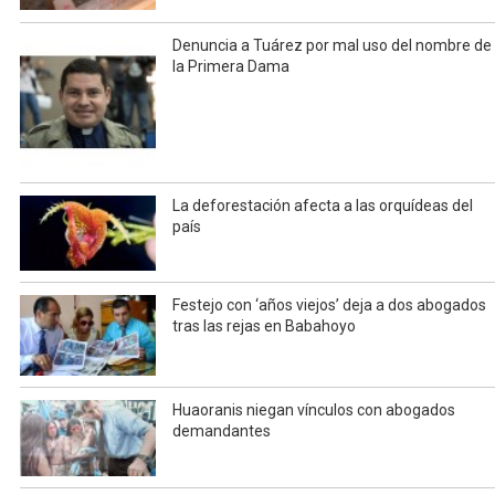
Denuncia a Tuárez por mal uso del nombre de
la Primera Dama
La deforestación afecta a las orquídeas del
país
Festejo con ‘años viejos’ deja a dos abogados
tras las rejas en Babahoyo
Huaoranis niegan vínculos con abogados
demandantes