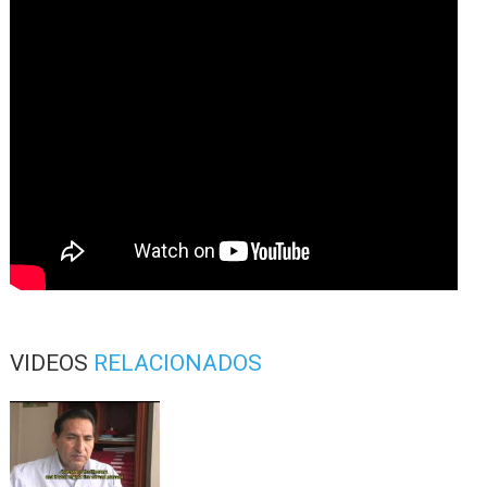
VIDEOS
RELACIONADOS