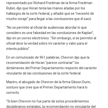
representado por Richard Friedman de la firma Friedman
Rubin, dijo que Horan tenía las manos atadas por los
hallazgos de la corte federal, y añadió que se “necesitó de
mucho coraje” para llegar a las conclusiones que él sacó.
“No se permitió al oficial de audiencias abordar lo que
considero es una falsedad en las conclusiones de Kaplan”,
dijo en un correo electrónico. “Sin embargo, sí se permitió al
oficial decir la verdad sobre mi carácter y valor para el
interés público”.
En un comunicado de 961 palabras, Chevron dijo que la
recomendación de Horan “parece contrariar” los
dictámenes del Primer Departamento respecto del carácter
vinculante de las conclusiones de la corte federal.
Mastro, el abogado de Chevron de la firma Gibson Dunn,
sostuvo que cree que el Primer Departamento hará lo
correcto.
“Si bien Chevron no fue parte de estos procedimientos
disciplinarios estatales, la recomendación no vinculante del