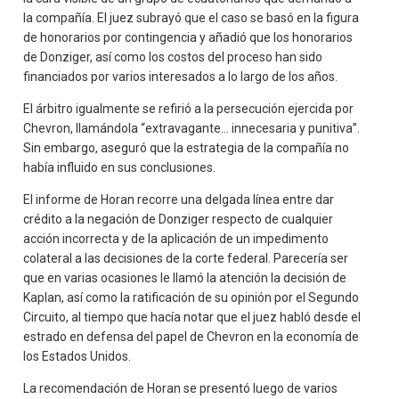
la compañía. El juez subrayó que el caso se basó en la figura
de honorarios por contingencia y añadió que los honorarios
de Donziger, así como los costos del proceso han sido
financiados por varios interesados a lo largo de los años.
El árbitro igualmente se refirió a la persecución ejercida por
Chevron, llamándola “extravagante… innecesaria y punitiva”.
Sin embargo, aseguró que la estrategia de la compañía no
había influido en sus conclusiones.
El informe de Horan recorre una delgada línea entre dar
crédito a la negación de Donziger respecto de cualquier
acción incorrecta y de la aplicación de un impedimento
colateral a las decisiones de la corte federal. Parecería ser
que en varias ocasiones le llamó la atención la decisión de
Kaplan, así como la ratificación de su opinión por el Segundo
Circuito, al tiempo que hacía notar que el juez habló desde el
estrado en defensa del papel de Chevron en la economía de
los Estados Unidos.
La recomendación de Horan se presentó luego de varios