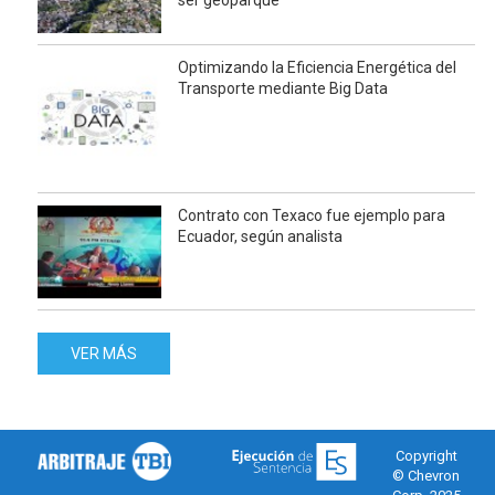
Optimizando la Eficiencia Energética del
Transporte mediante Big Data
Contrato con Texaco fue ejemplo para
Ecuador, según analista
VER MÁS
Copyright
© Chevron