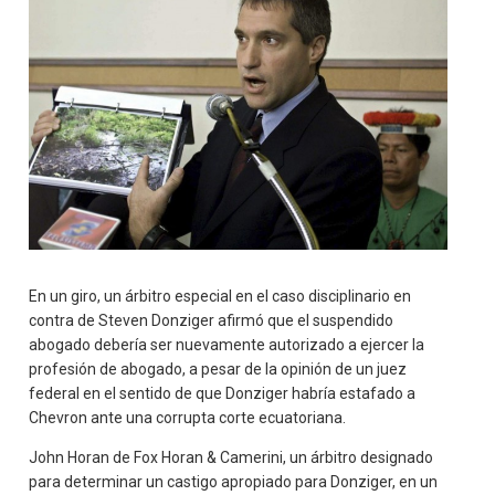
En un giro, un árbitro especial en el caso disciplinario en
contra de Steven Donziger afirmó que el suspendido
abogado debería ser nuevamente autorizado a ejercer la
profesión de abogado, a pesar de la opinión de un juez
federal en el sentido de que Donziger habría estafado a
Chevron ante una corrupta corte ecuatoriana.
John Horan de Fox Horan & Camerini, un árbitro designado
para determinar un castigo apropiado para Donziger, en un