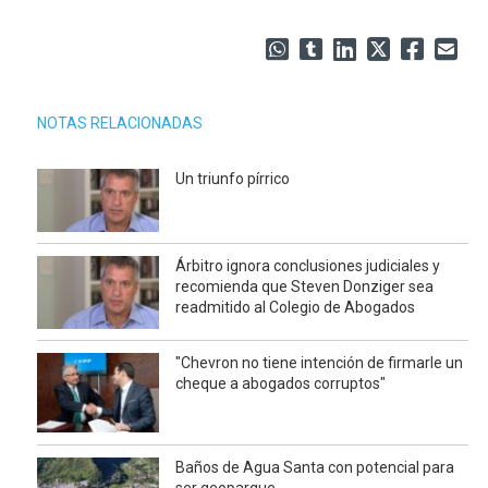
NOTAS RELACIONADAS
Un triunfo pírrico
Árbitro ignora conclusiones judiciales y
recomienda que Steven Donziger sea
readmitido al Colegio de Abogados
"Chevron no tiene intención de firmarle un
cheque a abogados corruptos"
Baños de Agua Santa con potencial para
ser geoparque