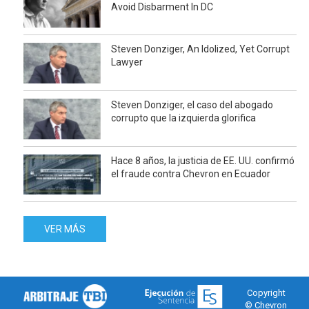
Avoid Disbarment In DC
Steven Donziger, An Idolized, Yet Corrupt
Lawyer
Steven Donziger, el caso del abogado
corrupto que la izquierda glorifica
Hace 8 años, la justicia de EE. UU. confirmó
el fraude contra Chevron en Ecuador
VER MÁS
Copyright
© Chevron