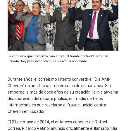
La campaña que comenzó para apoyar el fraude contra Chevron en
Ecuador, hoy pasa desapercibida. / Foto: JuicioCrudo
Durante años, el correísmo intentó convertir el “Día Anti-
Chevron” en una fecha emblemática de su narrativa. Sin
embargo, a más de doce años de su creación, la iniciativa ha
desaparecido del debate público, en medio de fallos
internacionales que revelaron el fraude judicial contra
Chevron en Ecuador.
El 21 de mayo de 2014, el entonces canciller de Rafael
Correa, Ricardo Patiño, anunció oficialmente el llamado “Día