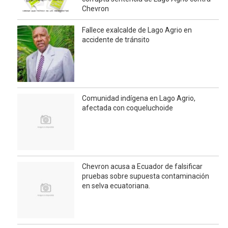
Chevron
Fallece exalcalde de Lago Agrio en
accidente de tránsito
Comunidad indígena en Lago Agrio,
afectada con coqueluchoide
Chevron acusa a Ecuador de falsificar
pruebas sobre supuesta contaminación
en selva ecuatoriana.