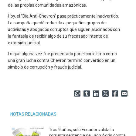
de las propias comunidades amazónicas.
Hoy, el “Día Anti-Chevron” pasa prácticamente inadvertido.
La campaña quedó reducida a pequeños grupos de
activistas y abogados corruptos que siguen alucinados con
la fantasía de recibir algo de su fracasado intento de
extorsión judicial.
Lo que alguna vez fue presentado por el correísmo como
una gran lucha contra Chevron terminó convertido en un
símbolo de corrupción y fraude judicial.
NOTAS RELACIONADAS
Tras 9 años, solo Ecuador valida la
corrupta sentencia de Lago Agrio contra