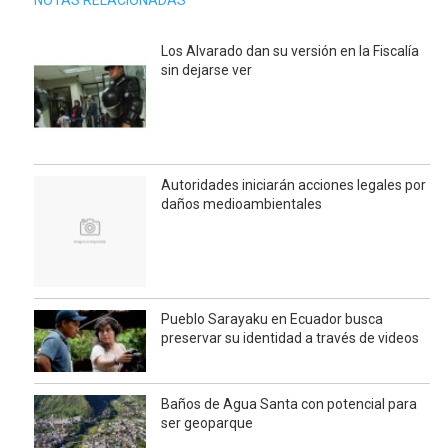
Los Alvarado dan su versión en la Fiscalía
sin dejarse ver
Autoridades iniciarán acciones legales por
daños medioambientales
Pueblo Sarayaku en Ecuador busca
preservar su identidad a través de videos
Baños de Agua Santa con potencial para
ser geoparque