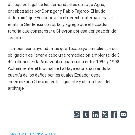
del equipo legal de los demandantes de Lago Agrio,
encabezados por Donziger y Pablo Fajardo. El laudo
determinó que Ecuador violó el derecho internacional al
emitir la Sentencia corrupta, y agregó que el Ecuador
tendría que compensar a Chevron por esa denegación de
justicia.
También concluyó además que Texaco ya cumplió con su
obligación de llevar a cabo una remediación ambiental de $
40 millones en la Amazonía ecuatoriana entre 1995 y 1998.
Actualmente, el tribunal de La Haya está analizando la
cuantía de los daños por los cuales Ecuador debe
indemnizar a Chevron en la siguiente y última fase del
arbitraje.
NOTAS RELACIONADAS