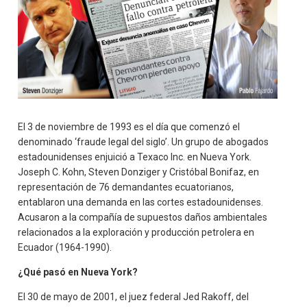
El 3 de noviembre de 1993 es el día que comenzó el
denominado ‘fraude legal del siglo’. Un grupo de abogados
estadounidenses enjuició a Texaco Inc. en Nueva York.
Joseph C. Kohn, Steven Donziger y Cristóbal Bonifaz, en
representación de 76 demandantes ecuatorianos,
entablaron una demanda en las cortes estadounidenses.
Acusaron a la compañía de supuestos daños ambientales
relacionados a la exploración y producción petrolera en
Ecuador (1964-1990).
¿Qué pasó en Nueva York?
El 30 de mayo de 2001, el juez federal Jed Rakoff, del