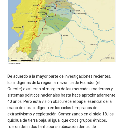
De acuerdo a la mayor parte de investigaciones recientes,
los indígenas de la región amazónica de Ecuador (el
Oriente) existieron al margen de los mercados modernos y
sistemas políticos nacionales hasta hace aproximadamente
40 años. Pero esta visión obscurece el papel esencial de la
mano de obra indígena en los ciclos tempranos de
extractivismo y explotación. Comenzando en el siglo 18, los
quichua de tierra baja, al igual que otros grupos étnicos,
fueron definidos tanto por su ubicación dentro de