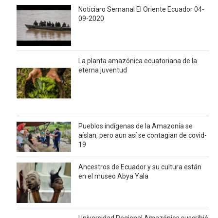
Noticiaro Semanal El Oriente Ecuador 04-
09-2020
La planta amazónica ecuatoriana de la
eterna juventud
Pueblos indígenas de la Amazonía se
aíslan, pero aun así se contagian de covid-
19
Ancestros de Ecuador y su cultura están
en el museo Abya Yala