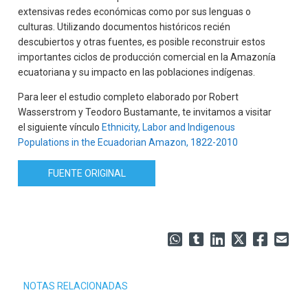
extensivas redes económicas como por sus lenguas o
culturas. Utilizando documentos históricos recién
descubiertos y otras fuentes, es posible reconstruir estos
importantes ciclos de producción comercial en la Amazonía
ecuatoriana y su impacto en las poblaciones indígenas.
Para leer el estudio completo elaborado por Robert
Wasserstrom y Teodoro Bustamante, te invitamos a visitar
el siguiente vínculo
Ethnicity, Labor and Indigenous
Populations in the Ecuadorian Amazon, 1822-2010
FUENTE ORIGINAL
NOTAS RELACIONADAS