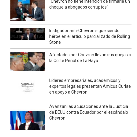
"Chevron no tiene intención de firmarle un
cheque a abogados corruptos"
Instigador anti-Chevron sigue siendo
héroe en el artículo parcializado de Rolling
Stone
Afectados por Chevron llevan sus quejas a
la Corte Penal de La Haya
Líderes empresariales, académicos y
expertos legales presentan Amicus Curiae
en apoyo a Chevron
Avanzan las acusaciones ante la Justicia
de EEUU contra Ecuador por el escándalo
Chevron