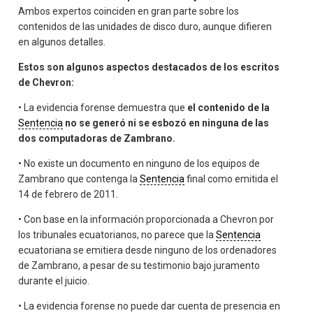
Ambos expertos coinciden en gran parte sobre los
contenidos de las unidades de disco duro, aunque difieren
en algunos detalles.
Estos son algunos aspectos destacados de los escritos
de Chevron:
• La evidencia forense demuestra que
el contenido de la
Sentencia
no se generó ni se esbozó en ninguna de las
dos computadoras de Zambrano.
• No existe un documento en ninguno de los equipos de
Zambrano que contenga la
Sentencia
final como emitida el
14 de febrero de 2011.
• Con base en la información proporcionada a Chevron por
los tribunales ecuatorianos, no parece que la
Sentencia
ecuatoriana se emitiera desde ninguno de los ordenadores
de Zambrano, a pesar de su testimonio bajo juramento
durante el juicio.
• La evidencia forense no puede dar cuenta de presencia en