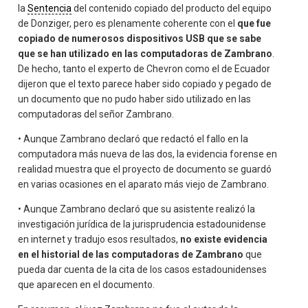
la
Sentencia
del contenido copiado del producto del equipo
de Donziger, pero es plenamente coherente con el
que fue
copiado de numerosos dispositivos USB que se sabe
que se han utilizado en las computadoras de Zambrano
.
De hecho, tanto el experto de Chevron como el de Ecuador
dijeron que el texto parece haber sido copiado y pegado de
un documento que no pudo haber sido utilizado en las
computadoras del señor Zambrano.
• Aunque Zambrano declaró que redactó el fallo en la
computadora más nueva de las dos, la evidencia forense en
realidad muestra que el proyecto de documento se guardó
en varias ocasiones en el aparato más viejo de Zambrano.
• Aunque Zambrano declaró que su asistente realizó la
investigación jurídica de la jurisprudencia estadounidense
en internet y tradujo esos resultados,
no existe evidencia
en el historial de las computadoras de Zambrano
que
pueda dar cuenta de la cita de los casos estadounidenses
que aparecen en el documento.