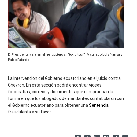
El Presidente viaja en el helicoptero al “toxic tour”. A su lado Luis Yanza y
Pablo Fajardo.
La intervención del Gobierno ecuatoriano en el juicio contra
Chevron. En esta sección podrá encontrar videos,
fotografías, correos y documentos que comprueban la
forma en que los abogados demandantes confabularon con
el Gobierno ecuatoriano para obtener una
Sentencia
fraudulenta a su favor.