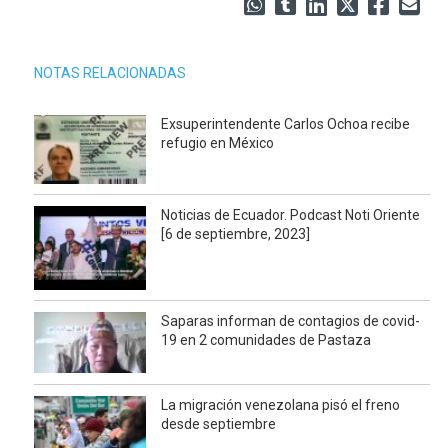
NOTAS RELACIONADAS
Exsuperintendente Carlos Ochoa recibe
refugio en México
Noticias de Ecuador. Podcast Noti Oriente
[6 de septiembre, 2023]
Saparas informan de contagios de covid-
19 en 2 comunidades de Pastaza
La migración venezolana pisó el freno
desde septiembre