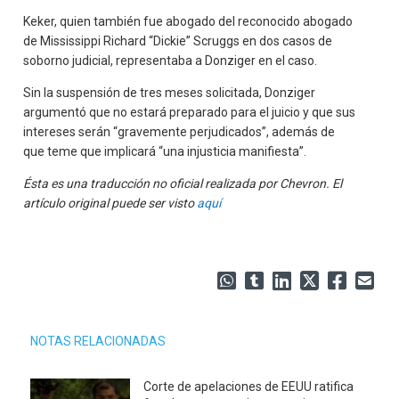
Keker, quien también fue abogado del reconocido abogado
de Mississippi Richard “Dickie” Scruggs en dos casos de
soborno judicial, representaba a Donziger en el caso.
Sin la suspensión de tres meses solicitada, Donziger
argumentó que no estará preparado para el juicio y que sus
intereses serán “gravemente perjudicados”, además de
que teme que implicará “una injusticia manifiesta”.
Ésta es una traducción no oficial realizada por Chevron. El
artículo original puede ser visto
aquí
NOTAS RELACIONADAS
Corte de apelaciones de EEUU ratifica