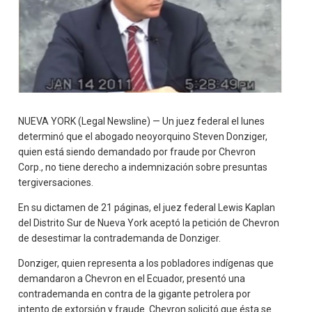
NUEVA YORK (Legal Newsline) — Un juez federal el lunes
determinó que el abogado neoyorquino Steven Donziger,
quien está siendo demandado por fraude por Chevron
Corp., no tiene derecho a indemnización sobre presuntas
tergiversaciones.
En su dictamen de 21 páginas, el juez federal Lewis Kaplan
del Distrito Sur de Nueva York aceptó la petición de Chevron
de desestimar la contrademanda de Donziger.
Donziger, quien representa a los pobladores indígenas que
demandaron a Chevron en el Ecuador, presentó una
contrademanda en contra de la gigante petrolera por
intento de extorsión y fraude. Chevron solicitó que ésta se