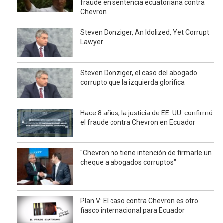
fraude en sentencia ecuatoriana contra
Chevron
Steven Donziger, An Idolized, Yet Corrupt
Lawyer
Steven Donziger, el caso del abogado
corrupto que la izquierda glorifica
Hace 8 años, la justicia de EE. UU. confirmó
el fraude contra Chevron en Ecuador
"Chevron no tiene intención de firmarle un
cheque a abogados corruptos"
Plan V: El caso contra Chevron es otro
fiasco internacional para Ecuador