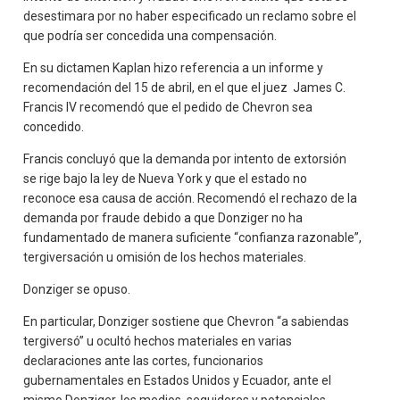
desestimara por no haber especificado un reclamo sobre el
que podría ser concedida una compensación.
En su dictamen Kaplan hizo referencia a un informe y
recomendación del 15 de abril, en el que el juez James C.
Francis IV recomendó que el pedido de Chevron sea
concedido.
Francis concluyó que la demanda por intento de extorsión
se rige bajo la ley de Nueva York y que el estado no
reconoce esa causa de acción. Recomendó el rechazo de la
demanda por fraude debido a que Donziger no ha
fundamentado de manera suficiente “confianza razonable”,
tergiversación u omisión de los hechos materiales.
Donziger se opuso.
En particular, Donziger sostiene que Chevron “a sabiendas
tergiversó” u ocultó hechos materiales en varias
declaraciones ante las cortes, funcionarios
gubernamentales en Estados Unidos y Ecuador, ante el