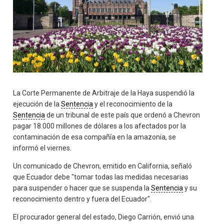
La Corte Permanente de Arbitraje de la Haya suspendió la
ejecución de la
Sentencia
y el reconocimiento de la
Sentencia
de un tribunal de este país que ordenó a Chevron
pagar 18.000 millones de dólares a los afectados por la
contaminación de esa compañía en la amazonia, se
informó el viernes.
Un comunicado de Chevron, emitido en California, señaló
que Ecuador debe "tomar todas las medidas necesarias
para suspender o hacer que se suspenda la
Sentencia
y su
reconocimiento dentro y fuera del Ecuador".
El procurador general del estado, Diego Carrión, envió una