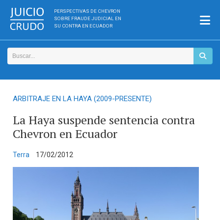
PERSPECTIVAS DE CHEVRON
SOBRE FRAUDE JUDICIAL EN
SU CONTRA EN ECUADOR
ARBITRAJE EN LA HAYA (2009-PRESENTE)
La Haya suspende sentencia contra
Chevron en Ecuador
Terra
17/02/2012