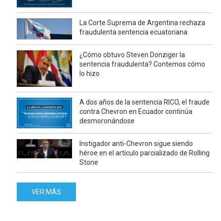
La Corte Suprema de Argentina rechaza
fraudulenta sentencia ecuatoriana
¿Cómo obtuvo Steven Donziger la
sentencia fraudulenta? Contemos cómo
lo hizo
A dos años de la sentencia RICO, el fraude
contra Chevron en Ecuador continúa
desmoronándose
Instigador anti-Chevron sigue siendo
héroe en el artículo parcializado de Rolling
Stone
VER MÁS