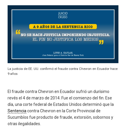
La justicia de EE. UU. confirmó el fraude contra Chevron en Ecuador hace
9 años
El fraude contra Chevron en Ecuador sufrió un durísimo
revés el 4 de marzo de 2014. Fue el comienzo del fin. Ese
día, una corte federal de Estados Unidos determinó que la
Sentencia
contra Chevron en la Corte Provincial de
Sucumbíos fue producto de fraude, extorsión, sobornos y
otras ilegalidades.