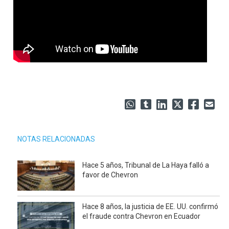
NOTAS RELACIONADAS
Hace 5 años, Tribunal de La Haya falló a
favor de Chevron
Hace 8 años, la justicia de EE. UU. confirmó
el fraude contra Chevron en Ecuador