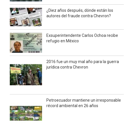
¿Diez años después, dónde están los
autores del fraude contra Chevron?
Exsuperintendente Carlos Ochoa recibe
refugio en México
2016 fue un muy mal año para la guerra
jurídica contra Chevron
Petroecuador mantiene un irresponsable
récord ambiental en 26 años