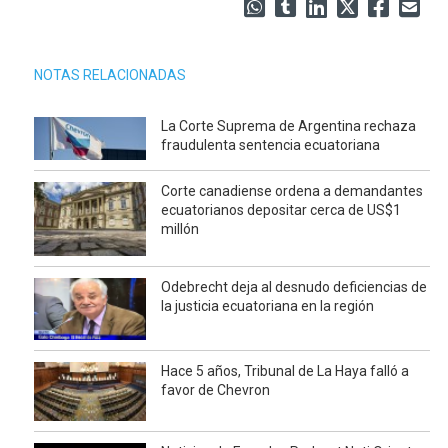
NOTAS RELACIONADAS
La Corte Suprema de Argentina rechaza
fraudulenta sentencia ecuatoriana
Corte canadiense ordena a demandantes
ecuatorianos depositar cerca de US$1
millón
Odebrecht deja al desnudo deficiencias de
la justicia ecuatoriana en la región
Hace 5 años, Tribunal de La Haya falló a
favor de Chevron