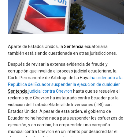
Aparte de Estados Unidos, la
Sentencia
ecuatoriana
también está siendo cuestionada en otras jurisdicciones.
Después de revisar la extensa evidencia de fraude y
corrupción que invalida el proceso judicial ecuatoriano, la
Corte Permanente de Arbitraje de La Haya
ha ordenado a la
República del Ecuador suspender la ejecución de cualquier
Sentencia
judicial contra Chevron
hasta que se resuelva el
reclamo que Chevron ha instaurado contra Ecuador por la
violación del Tratado Bilateral de Inversiones (TBI) con
Estados Unidos. A pesar de esta orden, el gobierno de
Ecuador no ha hecho nada para suspender los esfuerzos de
ejecución, y en cambio, ha emprendido una campaña
mundial contra Chevron en un intento por desacreditar el