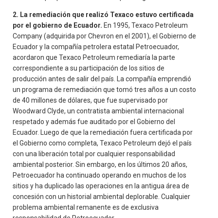
2. La remediación que realizó Texaco estuvo certificada
por el gobierno de Ecuador.
En 1995, Texaco Petroleum
Company (adquirida por Chevron en el 2001), el Gobierno de
Ecuador y la compañía petrolera estatal Petroecuador,
acordaron que Texaco Petroleum remediaría la parte
correspondiente a su participación de los sitios de
producción antes de salir del país. La compañía emprendió
un programa de remediación que tomó tres años a un costo
de 40 millones de dólares, que fue supervisado por
Woodward Clyde, un contratista ambiental internacional
respetado y además fue auditado por el Gobierno del
Ecuador. Luego de que la remediación fuera certificada por
el Gobierno como completa, Texaco Petroleum dejó el país
con una liberación total por cualquier responsabilidad
ambiental posterior. Sin embargo, en los últimos 20 años,
Petroecuador ha continuado operando en muchos de los
sitios y ha duplicado las operaciones en la antigua área de
concesión con un historial ambiental deplorable. Cualquier
problema ambiental remanente es de exclusiva