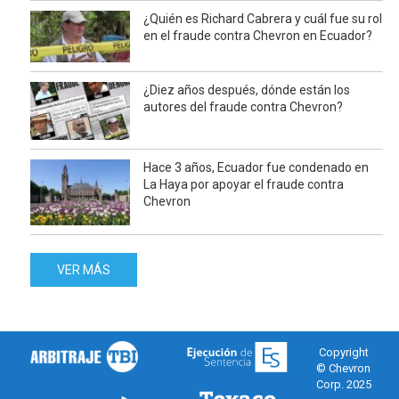
¿Quién es Richard Cabrera y cuál fue su rol
en el fraude contra Chevron en Ecuador?
¿Diez años después, dónde están los
autores del fraude contra Chevron?
Hace 3 años, Ecuador fue condenado en
La Haya por apoyar el fraude contra
Chevron
VER MÁS
Copyright
© Chevron
Corp. 2025