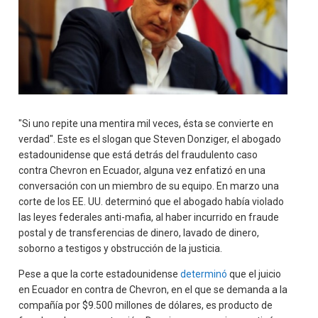
"Si uno repite una mentira mil veces, ésta se convierte en
verdad". Este es el slogan que Steven Donziger, el abogado
estadounidense que está detrás del fraudulento caso
contra Chevron en Ecuador, alguna vez enfatizó en una
conversación con un miembro de su equipo. En marzo una
corte de los EE. UU. determinó que el abogado había violado
las leyes federales anti-mafia, al haber incurrido en fraude
postal y de transferencias de dinero, lavado de dinero,
soborno a testigos y obstrucción de la justicia.
Pese a que la corte estadounidense
determinó
que el juicio
en Ecuador en contra de Chevron, en el que se demanda a la
compañía por $9.500 millones de dólares, es producto de