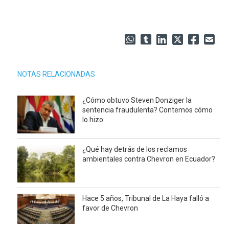
NOTAS RELACIONADAS
¿Cómo obtuvo Steven Donziger la
sentencia fraudulenta? Contemos cómo
lo hizo
¿Qué hay detrás de los reclamos
ambientales contra Chevron en Ecuador?
Hace 5 años, Tribunal de La Haya falló a
favor de Chevron