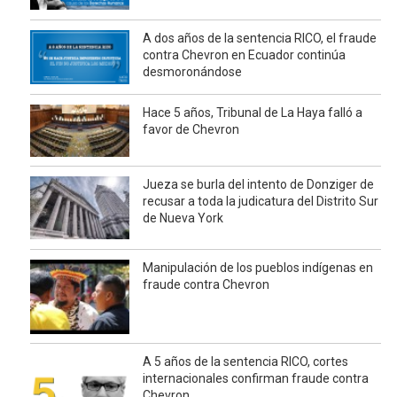
A dos años de la sentencia RICO, el fraude
contra Chevron en Ecuador continúa
desmoronándose
Hace 5 años, Tribunal de La Haya falló a
favor de Chevron
Jueza se burla del intento de Donziger de
recusar a toda la judicatura del Distrito Sur
de Nueva York
Manipulación de los pueblos indígenas en
fraude contra Chevron
A 5 años de la sentencia RICO, cortes
internacionales confirman fraude contra
Chevron