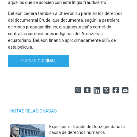
aquellos que se asocien con este litigio fraudulento¨.
DeLeon cederá también a Chevron su parte en los derechos
del documental Crude, que documenta, según la petrolera,
de modo propagandístico, el supuesto daño cometido
contra las comunidades indígenas del Amazonas
ecuatoriano. DeLeon financió aproximadamente 60% de
esta película.
FUENTE ORIGINAL
NOTAS RELACIONADAS
Expertos: el fraude de Donziger daña la
causa de derechos humanos