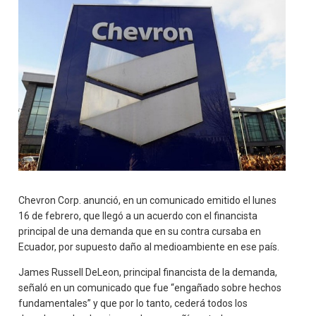
Chevron Corp. anunció, en un comunicado emitido el lunes
16 de febrero, que llegó a un acuerdo con el financista
principal de una demanda que en su contra cursaba en
Ecuador, por supuesto daño al medioambiente en ese país.
James Russell DeLeon, principal financista de la demanda,
señaló en un comunicado que fue “engañado sobre hechos
fundamentales” y que por lo tanto, cederá todos los