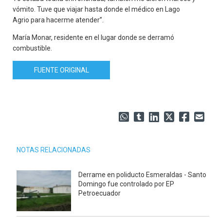
vómito. Tuve que viajar hasta donde el médico en Lago
Agrio para hacerme atender”.
María Monar, residente en el lugar donde se derramó
combustible.
FUENTE ORIGINAL
NOTAS RELACIONADAS
Derrame en poliducto Esmeraldas - Santo
Domingo fue controlado por EP
Petroecuador