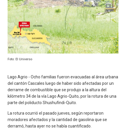
Foto: El Universo
Lago Agrio - Ocho familias fueron evacuadas al área urbana
del cantón Cascales luego de haber sido afectadas por un
derrame de combustible que se produjo a la altura del
kilómetro 34 de la vía Lago Agrio-Quito, por la rotura de una
parte del poliducto Shushufindi-Quito.
La rotura ocurrió el pasado jueves, según reportaron
moradores afectados y la cantidad de gasolina que se
derramó, hasta ayer no se había cuantificado.