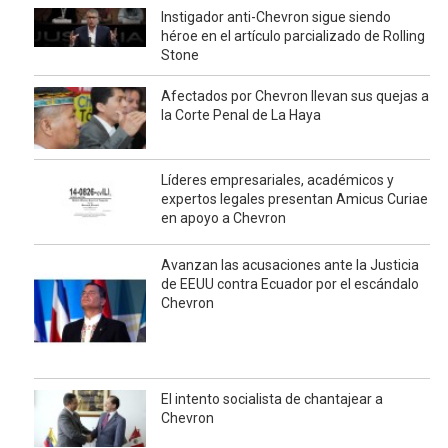
Instigador anti-Chevron sigue siendo
héroe en el artículo parcializado de Rolling
Stone
Afectados por Chevron llevan sus quejas a
la Corte Penal de La Haya
Líderes empresariales, académicos y
expertos legales presentan Amicus Curiae
en apoyo a Chevron
Avanzan las acusaciones ante la Justicia
de EEUU contra Ecuador por el escándalo
Chevron
El intento socialista de chantajear a
Chevron