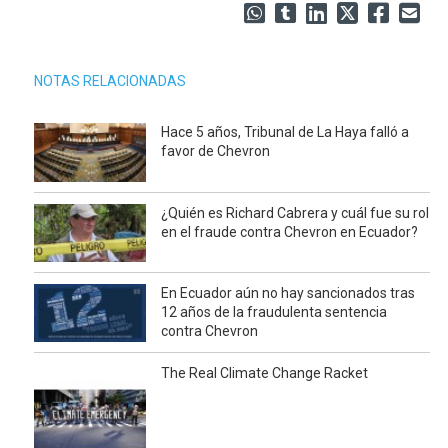
NOTAS RELACIONADAS
Hace 5 años, Tribunal de La Haya falló a
favor de Chevron
¿Quién es Richard Cabrera y cuál fue su rol
en el fraude contra Chevron en Ecuador?
En Ecuador aún no hay sancionados tras
12 años de la fraudulenta sentencia
contra Chevron
The Real Climate Change Racket