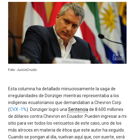
Foto: JuicioCrudo
Esta columna ha detallado minuciosamente la saga de
irregularidades de Donziger mientras representaba a los
indígenas ecuatorianos que demandaban a Chevron Corp.
(
CVX
-1%
). Donziger logró una
Sentencia
de 8.600 millones
de dólares contra Chevron en Ecuador. Pueden ingresar a mi
sitio para ver todos los vericuetos de este caso, uno de los
más atroces en materia de ética que este autor ha seguido.
Cuando se pongan al día, vuelvan aquí que, con suerte, será