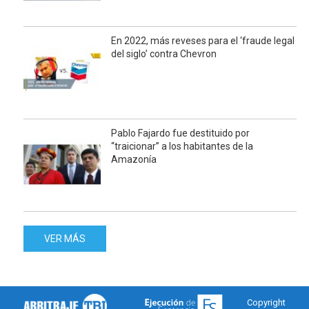
En 2022, más reveses para el ‘fraude legal
del siglo’ contra Chevron
Pablo Fajardo fue destituido por
“traicionar” a los habitantes de la
Amazonía
VER MÁS
Copyright