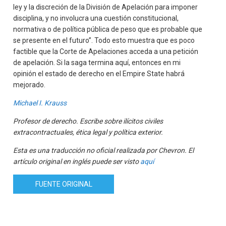
ley y la discreción de la División de Apelación para imponer
disciplina, y no involucra una cuestión constitucional,
normativa o de política pública de peso que es probable que
se presente en el futuro”. Todo esto muestra que es poco
factible que la Corte de Apelaciones acceda a una petición
de apelación. Si la saga termina aquí, entonces en mi
opinión el estado de derecho en el Empire State habrá
mejorado.
Michael I. Krauss
Profesor de derecho. Escribe sobre ilícitos civiles
extracontractuales, ética legal y política exterior.
Esta es una traducción no oficial
realizada por Chevron. El
artículo original en inglés puede ser visto
aquí
FUENTE ORIGINAL