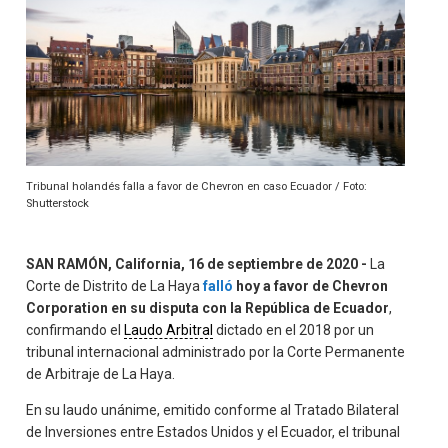
Tribunal holandés falla a favor de Chevron en caso Ecuador / Foto:
Shutterstock
SAN RAMÓN, California, 16 de septiembre de 2020 -
La
Corte de Distrito de La Haya
falló
hoy a favor de Chevron
Corporation en su disputa con la República de Ecuador
,
confirmando el
Laudo Arbitral
dictado en el 2018 por un
tribunal internacional administrado por la Corte Permanente
de Arbitraje de La Haya.
En su laudo unánime, emitido conforme al Tratado Bilateral
de Inversiones entre Estados Unidos y el Ecuador, el tribunal