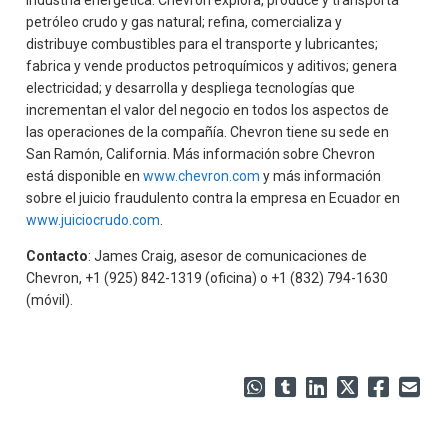
petróleo crudo y gas natural; refina, comercializa y
distribuye combustibles para el transporte y lubricantes;
fabrica y vende productos petroquímicos y aditivos; genera
electricidad; y desarrolla y despliega tecnologías que
incrementan el valor del negocio en todos los aspectos de
las operaciones de la compañía. Chevron tiene su sede en
San Ramón, California. Más información sobre Chevron
está disponible en
www.chevron.com
y más información
sobre el juicio fraudulento contra la empresa en Ecuador en
www.juiciocrudo.com
.
Contacto
: James Craig, asesor de comunicaciones de
Chevron, +1 (925) 842-1319 (oficina) o +1 (832) 794-1630
(móvil).