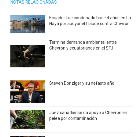
NOTAS RELACIONADAS
Ecuador fue condenado hace 4 años en La
Haya por apoyar el fraude contra Chevron
Termina demanda ambiental entre
Chevron y ecuatorianos en el STJ
Steven Donziger y su nefasto año
Juez canadiense da apoyo a Chevron en
pelea por contaminación