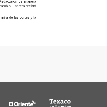
. Redactaron de manera
cambio, Cabrera recibió
 mira de las cortes y la