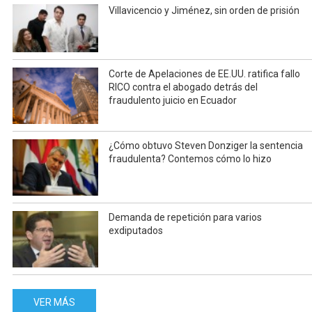
Villavicencio y Jiménez, sin orden de prisión
Corte de Apelaciones de EE.UU. ratifica fallo
RICO contra el abogado detrás del
fraudulento juicio en Ecuador
¿Cómo obtuvo Steven Donziger la sentencia
fraudulenta? Contemos cómo lo hizo
Demanda de repetición para varios
exdiputados
VER MÁS