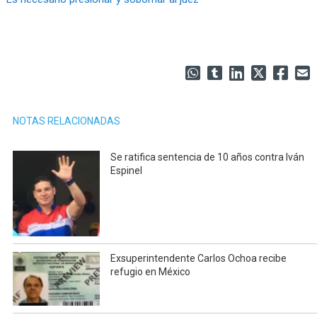
NOTAS RELACIONADAS
Se ratifica sentencia de 10 años contra Iván
Espinel
Exsuperintendente Carlos Ochoa recibe
refugio en México