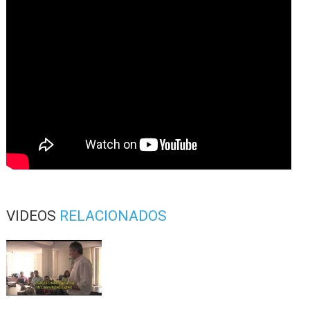
VIDEOS
RELACIONADOS